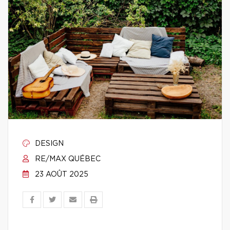
DESIGN
RE/MAX QUÉBEC
23 AOÛT 2025