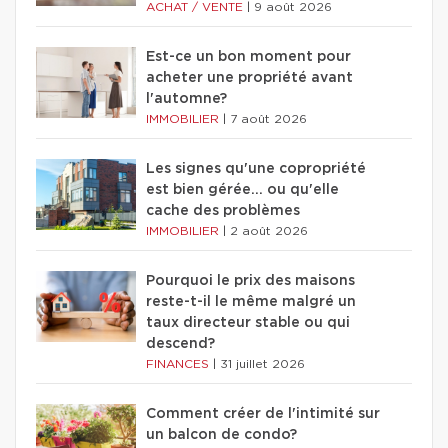
ACHAT / VENTE
|
9 août 2026
Est-ce un bon moment pour
acheter une propriété avant
l'automne?
IMMOBILIER
|
7 août 2026
Les signes qu'une copropriété
est bien gérée… ou qu'elle
cache des problèmes
IMMOBILIER
|
2 août 2026
Pourquoi le prix des maisons
reste-t-il le même malgré un
taux directeur stable ou qui
descend?
FINANCES
|
31 juillet 2026
Comment créer de l'intimité sur
un balcon de condo?