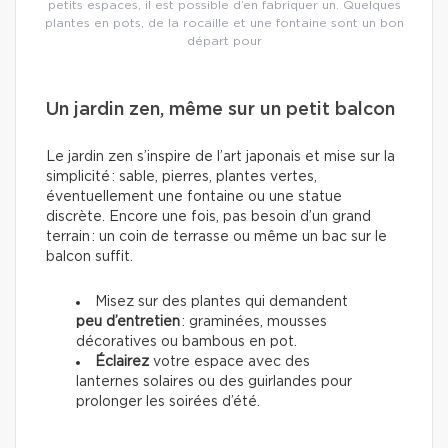
petits espaces, il est possible d’en fabriquer un. Quelques
plantes en pots, de la rocaille et une fontaine sont un bon
départ pour
Un jardin zen, même sur un petit balcon
Le jardin zen s’inspire de l’art japonais et mise sur la
simplicité : sable, pierres, plantes vertes,
éventuellement une fontaine ou une statue
discrète. Encore une fois, pas besoin d’un grand
terrain : un coin de terrasse ou même un bac sur le
balcon suffit.
Misez sur des plantes qui demandent
peu d’entretien
: graminées, mousses
décoratives ou bambous en pot.
Éclairez
votre espace avec des
lanternes solaires ou des guirlandes pour
prolonger les soirées d’été.