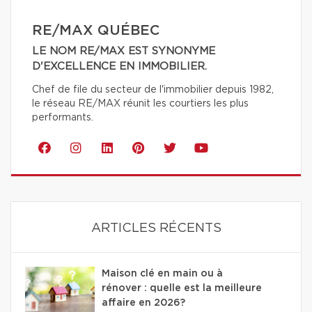
RE/MAX QUÉBEC
LE NOM RE/MAX EST SYNONYME
D'EXCELLENCE EN IMMOBILIER.
Chef de file du secteur de l'immobilier depuis 1982,
le réseau RE/MAX réunit les courtiers les plus
performants.
ARTICLES RÉCENTS
Maison clé en main ou à
rénover : quelle est la meilleure
affaire en 2026?