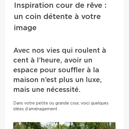
Inspiration cour de rêve :
un coin détente à votre
image
Avec nos vies qui roulent à
cent à l’heure, avoir un
espace pour souffler à la
maison n’est plus un luxe,
mais une nécessité.
Dans votre petite ou grande cour, voici quelques
idées d’aménagement.