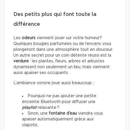
Des petits plus qui font toute la
différence
Les
odeurs
viennent jouer sur votre humeur?
Quelques bougies parfumées ou de l’encens vous
plongeront dans une atmosphère tout en douceur.
Un autre secret pour un coin détente réussi est la
verdure
: les plantes, fleurs, arbres et arbustes
dynamisent non seulement un lieu, mais viennent
aussi apaiser ses occupants.
L’ambiance sonore joue aussi beaucoup :
Pourquoi ne pas ajouter une petite
enceinte Bluetooth pour diffuser une
playlist
relaxante ?
Sinon, une
fontaine d’eau
viendra vous
apaiser automatiquement grâce aux
clapotis.