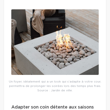
Un foyer, idéalement qui a un look qui s’adapte à votre cour,
permettra de prolonger les soirées lors des temps plus frais.
Source : Jardin de ville.
Adapter son coin détente aux saisons