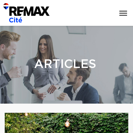
ARTICLES