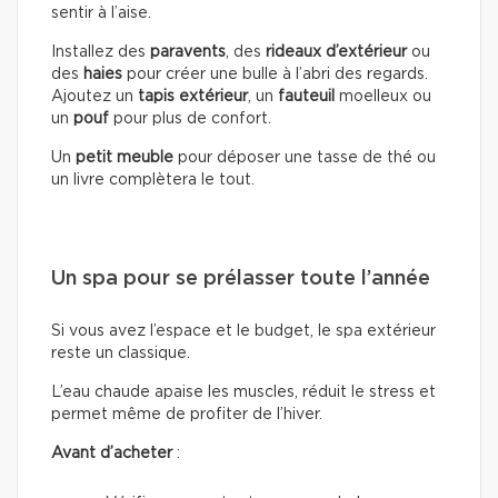
sentir à l’aise.
Installez des
paravents
, des
rideaux d’extérieur
ou
des
haies
pour créer une bulle à l’abri des regards.
Ajoutez un
tapis extérieur
, un
fauteuil
moelleux ou
un
pouf
pour plus de confort.
Un
petit meuble
pour déposer une tasse de thé ou
un livre complètera le tout.
Un spa pour se prélasser toute l’année
Si vous avez l’espace et le budget, le spa extérieur
reste un classique.
L’eau chaude apaise les muscles, réduit le stress et
permet même de profiter de l’hiver.
Avant d’acheter
: