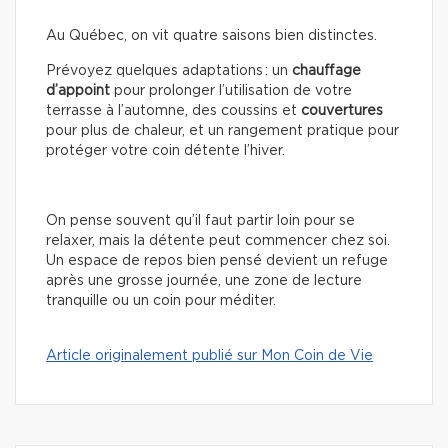
Au Québec, on vit quatre saisons bien distinctes.
Prévoyez quelques adaptations : un
chauffage
d’appoint
pour prolonger l’utilisation de votre
terrasse à l’automne, des coussins et
couvertures
pour plus de chaleur, et un rangement pratique pour
protéger votre coin détente l’hiver.
On pense souvent qu’il faut partir loin pour se
relaxer, mais la détente peut commencer chez soi.
Un espace de repos bien pensé devient un refuge
après une grosse journée, une zone de lecture
tranquille ou un coin pour méditer.
Article originalement publié sur Mon Coin de Vie