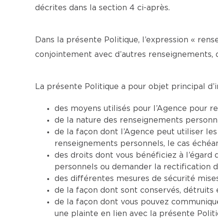
décrites dans la section 4 ci-après.
Dans la présente Politique, l’expression « ren
conjointement avec d’autres renseignements, d
La présente Politique a pour objet principal d’i
des moyens utilisés pour l’Agence pour re
de la nature des renseignements personnels
de la façon dont l’Agence peut utiliser l
renseignements personnels, le cas échéan
des droits dont vous bénéficiez à l’égar
personnels ou demander la rectification 
des différentes mesures de sécurité mise
de la façon dont sont conservés, détruit
de la façon dont vous pouvez communiquer
une plainte en lien avec la présente Politi