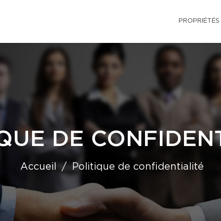
PROPRIÉTÉS
QUE DE CONFIDENT
Accueil
Politique de confidentialité