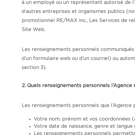
à un employé ou un représentant autorisé de l’A
d’autres entreprises et organismes publics (
promotionnel RE/MAX inc., Les Services de rel
Site Web.
Les renseignements personnels communiqués lo
d’un formulaire web ou d’un courriel) ou autom
section 3).
2. Quels renseignements personnels l’Agence re
Les renseignements personnels que l’Agence peu
Votre nom, prénom et vos coordonnées (ad
Votre date de naissance, genre et langue
Les renseignements personnels permettant 