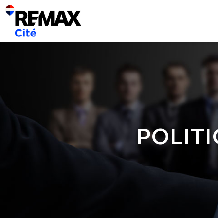
POLITI