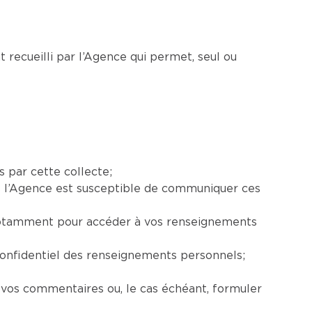
 recueilli par l’Agence qui permet, seul ou
s par cette collecte;
ls l’Agence est susceptible de communiquer ces
, notamment pour accéder à vos renseignements
confidentiel des renseignements personnels;
 vos commentaires ou, le cas échéant, formuler