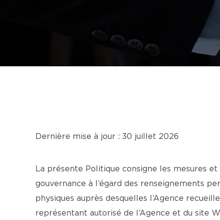
Dernière mise à jour : 30 juillet 2026
La présente Politique consigne les mesures et
gouvernance à l’égard des renseignements pers
physiques auprès desquelles l’Agence recueille
représentant autorisé de l’Agence et du site