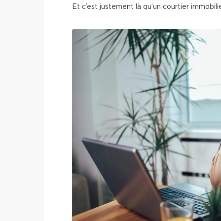
Et c’est justement là qu’un courtier immobilie