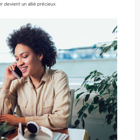
r devient un allié précieux.