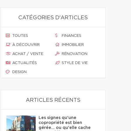
CATÉGORIES D'ARTICLES
TOUTES
FINANCES
À DÉCOUVRIR
IMMOBILIER
ACHAT / VENTE
RÉNOVATION
ACTUALITÉS
STYLE DE VIE
DESIGN
ARTICLES RÉCENTS
Les signes qu'une
copropriété est bien
gérée… ou qu'elle cache