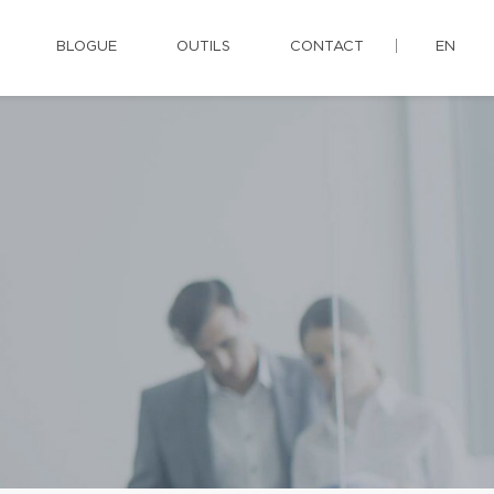
BLOGUE
OUTILS
CONTACT
EN