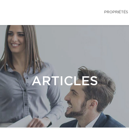
PROPRIÉTÉS
ARTICLES