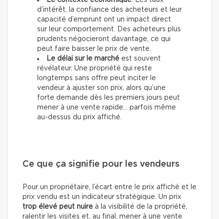
Le contexte économique
. Les taux
d’intérêt, la confiance des acheteurs et leur
capacité d’emprunt ont un impact direct
sur leur comportement. Des acheteurs plus
prudents négocieront davantage, ce qui
peut faire baisser le prix de vente.
Le délai sur le marché
est souvent
révélateur. Une propriété qui reste
longtemps sans offre peut inciter le
vendeur à ajuster son prix, alors qu’une
forte demande dès les premiers jours peut
mener à une vente rapide… parfois même
au-dessus du prix affiché.
Ce que ça signifie pour les vendeurs
Pour un propriétaire, l’écart entre le prix affiché et le
prix vendu est un indicateur stratégique. Un prix
trop élevé peut nuire
à la visibilité de la propriété,
ralentir les visites et, au final, mener à une vente