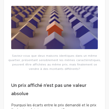
Saviez-vous que deux maisons identiques dans un même
quartier, présentant sensiblement les mêmes caractéristiques,
peuvent être affichées au même prix, mais finalement se
vendre à des montants différents?
Un prix affiché n’est pas une valeur
absolue
Pourquoi les écarts entre le prix demandé et le prix