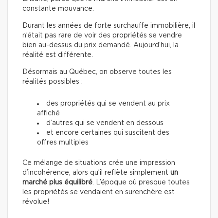
constante mouvance.
Durant les années de forte surchauffe immobilière, il
n’était pas rare de voir des propriétés se vendre
bien au-dessus du prix demandé. Aujourd’hui, la
réalité est différente.
Désormais au Québec, on observe toutes les
réalités possibles :
des propriétés qui se vendent au prix
affiché
d’autres qui se vendent en dessous
et encore certaines qui suscitent des
offres multiples
Ce mélange de situations crée une impression
d’incohérence, alors qu’il reflète simplement
un
marché plus équilibré
. L’époque où presque toutes
les propriétés se vendaient en surenchère est
révolue!