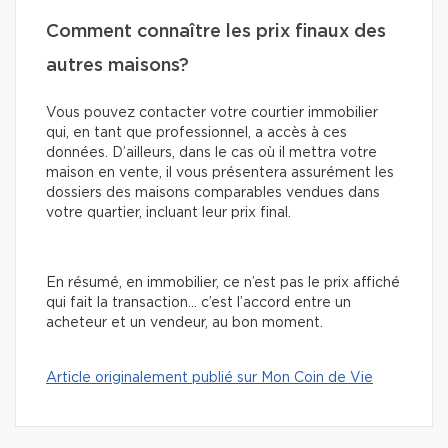
Comment connaître les prix finaux des
autres maisons?
Vous pouvez contacter votre courtier immobilier
qui, en tant que professionnel, a accès à ces
données. D’ailleurs, dans le cas où il mettra votre
maison en vente, il vous présentera assurément les
dossiers des maisons comparables vendues dans
votre quartier, incluant leur prix final.
En résumé, en immobilier, ce n’est pas le prix affiché
qui fait la transaction… c’est l’accord entre un
acheteur et un vendeur, au bon moment.
Article originalement publié sur Mon Coin de Vie