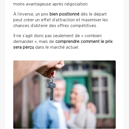
moins avantageuse après négociation.
À l’inverse, un prix
bien positionné
dès le départ
peut créer un effet d’attraction et maximiser les
chances d’obtenir des offres compétitives.
Il ne s’agit donc pas seulement de « combien
demander », mais de
comprendre comment le prix
sera perçu
dans le marché actuel.