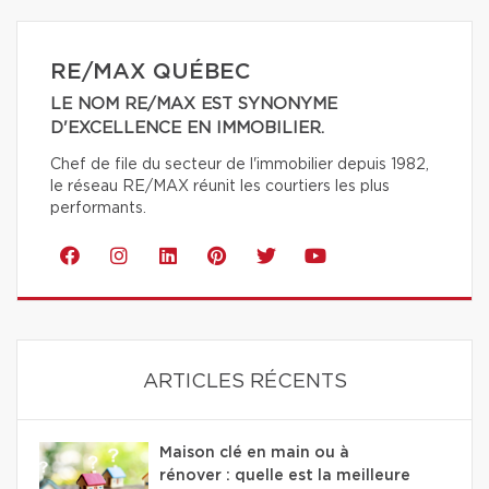
RE/MAX QUÉBEC
LE NOM RE/MAX EST SYNONYME
D'EXCELLENCE EN IMMOBILIER.
Chef de file du secteur de l'immobilier depuis 1982,
le réseau RE/MAX réunit les courtiers les plus
performants.
ARTICLES RÉCENTS
Maison clé en main ou à
rénover : quelle est la meilleure