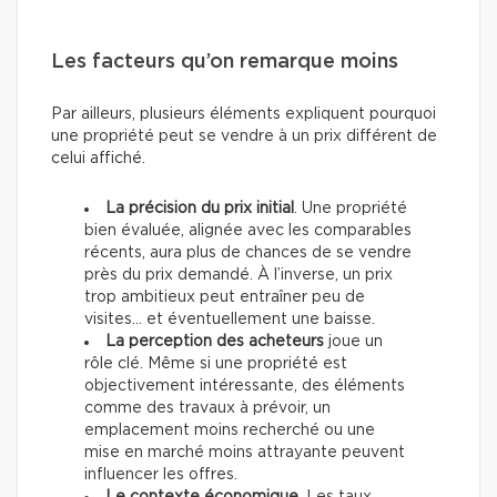
Les facteurs qu’on remarque moins
Par ailleurs, plusieurs éléments expliquent pourquoi
une propriété peut se vendre à un prix différent de
celui affiché.
La précision du prix initial
. Une propriété
bien évaluée, alignée avec les comparables
récents, aura plus de chances de se vendre
près du prix demandé. À l’inverse, un prix
trop ambitieux peut entraîner peu de
visites… et éventuellement une baisse.
La perception des acheteurs
joue un
rôle clé. Même si une propriété est
objectivement intéressante, des éléments
comme des travaux à prévoir, un
emplacement moins recherché ou une
mise en marché moins attrayante peuvent
influencer les offres.