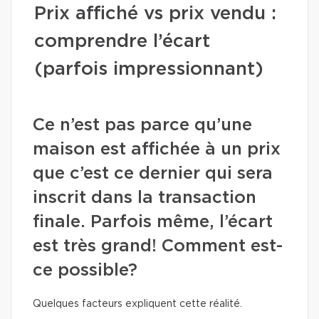
Prix affiché vs prix vendu :
comprendre l’écart
(parfois impressionnant)
Ce n’est pas parce qu’une
maison est affichée à un prix
que c’est ce dernier qui sera
inscrit dans la transaction
finale. Parfois même, l’écart
est très grand! Comment est-
ce possible?
Quelques facteurs expliquent cette réalité.