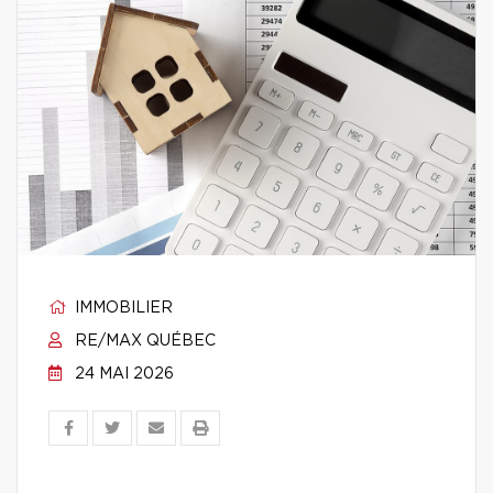
IMMOBILIER
RE/MAX QUÉBEC
24 MAI 2026