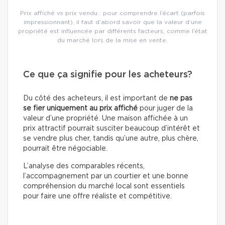
Prix affiché vs prix vendu : pour comprendre l’écart (parfois
impressionnant), il faut d’abord savoir que la valeur d’une
propriété est influencée par différents facteurs, comme l’état
du marché lors de la mise en vente.
Ce que ça signifie pour les acheteurs?
Du côté des acheteurs, il est important de
ne pas
se fier uniquement au prix affiché
pour juger de la
valeur d’une propriété. Une maison affichée à un
prix attractif pourrait susciter beaucoup d’intérêt et
se vendre plus cher, tandis qu’une autre, plus chère,
pourrait être négociable.
L’analyse des comparables récents,
l’accompagnement par un courtier et une bonne
compréhension du marché local sont essentiels
pour faire une offre réaliste et compétitive.