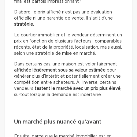
final est parfois impressionnant?
D’abord, le prix affiché n’est pas une évaluation
officielle ni une garantie de vente. Il s’agit d’une
stratégie
.
Le courtier immobilier et le vendeur déterminent un
prix en fonction de plusieurs facteurs : comparables
récents, état de la propriété, localisation, mais aussi,
selon une stratégie de mise en marché.
Dans certains cas, une maison est volontairement
affichée légèrement sous sa valeur estimée
pour
générer plus d’intérêt et potentiellement créer une
compétition entre acheteurs. À l’inverse, certains
vendeurs
testent le marché avec un prix plus élevé
,
surtout lorsque la demande est incertaine.
Un marché plus nuancé qu’avant
Ensuite, parce que le marché immobilier est en