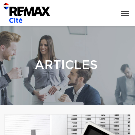
ARTICLES