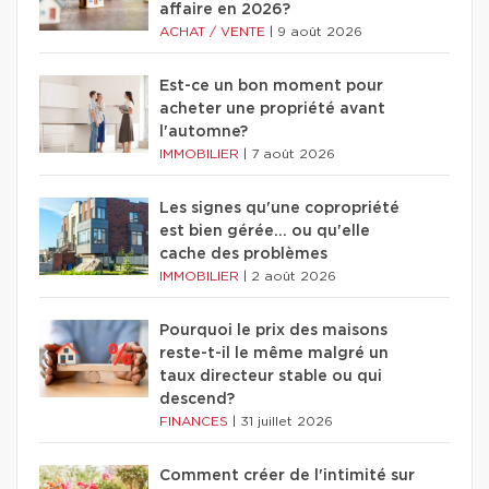
affaire en 2026?
ACHAT / VENTE
|
9 août 2026
Est-ce un bon moment pour
acheter une propriété avant
l'automne?
IMMOBILIER
|
7 août 2026
Les signes qu'une copropriété
est bien gérée… ou qu'elle
cache des problèmes
IMMOBILIER
|
2 août 2026
Pourquoi le prix des maisons
reste-t-il le même malgré un
taux directeur stable ou qui
descend?
FINANCES
|
31 juillet 2026
Comment créer de l'intimité sur